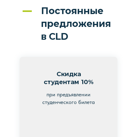
Постоянные
предложения
в CLD
Скидка
студентам 10%
при предъявлении
студенческого билета