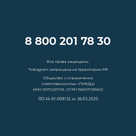
8 800 201 78 30
Все права защищены.
*Instagram запрещена на территории РФ
Общество с ограниченно
ответственностью «ПМКДЦ»
ИНН 0917029709, ОГРН 1160917051602
ЛО-16-01-008132 от 26.03.2020