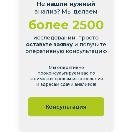
Не
нашли нужный
анализ? Мы делаем
более 2500
исследований, просто
оставьте заявку
и получите
оперативную консультацию
Мы оперативно
проконсультируем вас по
стоимости, срокам изготовления
и адресам сдачи анализов!
Консультация