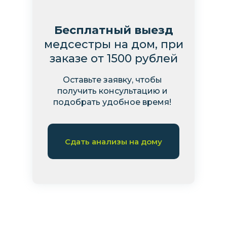
Бесплатный выезд
медсестры на дом, при
заказе от 1500 рублей
Оставьте заявку, чтобы
получить консультацию и
подобрать удобное время!
Сдать анализы на дому