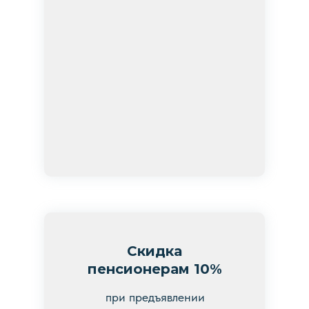
Скидка
пенсионерам 10%
при предъявлении