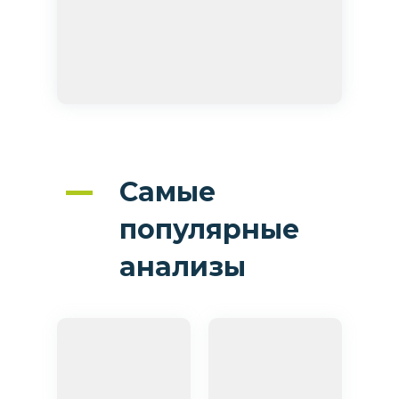
Самые
популярные
анализы