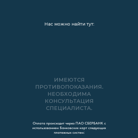
Нас можно найти тут:
ИМЕЮТСЯ
ПРОТИВОПОКАЗАНИЯ.
НЕОБХОДИМА
КОНСУЛЬТАЦИЯ
СПЕЦИАЛИСТА.
Оплата происходит через ПАО СБЕРБАНК с
использованием Банковских карт следующих
платежных систем: