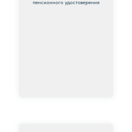
пенсионного удостоверения