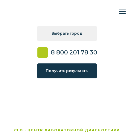
Выбрать город
8 800 201 78 30
Получить результаты
CLD · ЦЕНТР ЛАБОРАТОРНОЙ ДИАГНОСТИКИ