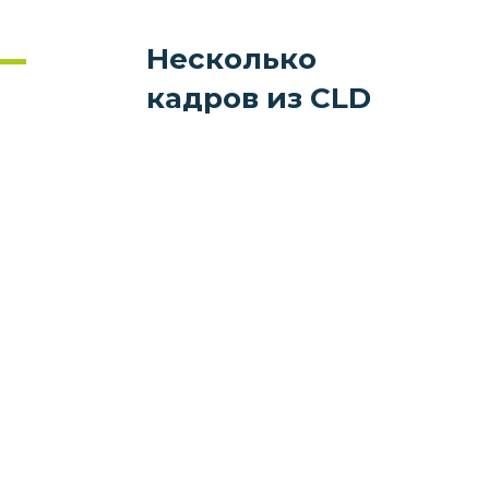
Несколько
кадров из CLD