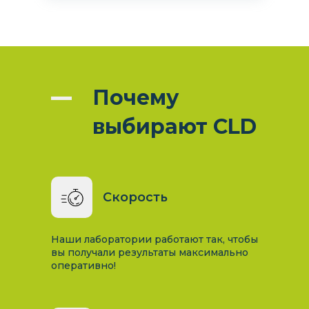
Почему
выбирают CLD
Скорость
Наши лаборатории работают так, чтобы
вы получали результаты максимально
оперативно!