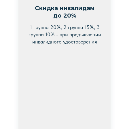
Скидка инвалидам
до 20%
1 группа 20%, 2 группа 15%, 3
группа 10% - при предъявлении
инвалидного удостоверения