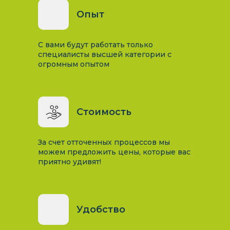
Опыт
С вами будут работать только
специалисты высшей категории с
огромным опытом
Стоимость
За счет отточенных процессов мы
можем предложить цены, которые вас
приятно удивят!
Удобство