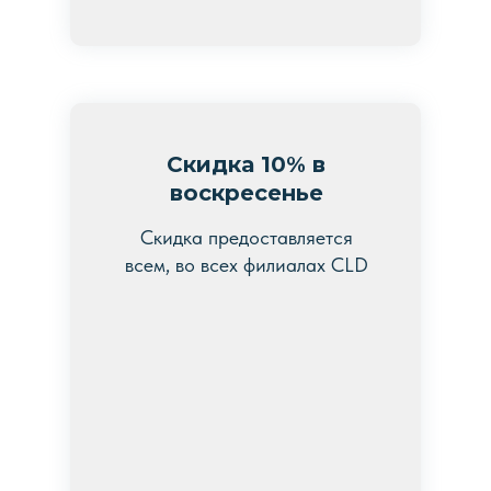
Скидка 10% в
воскресенье
Скидка предоставляется
всем, во всех филиалах CLD