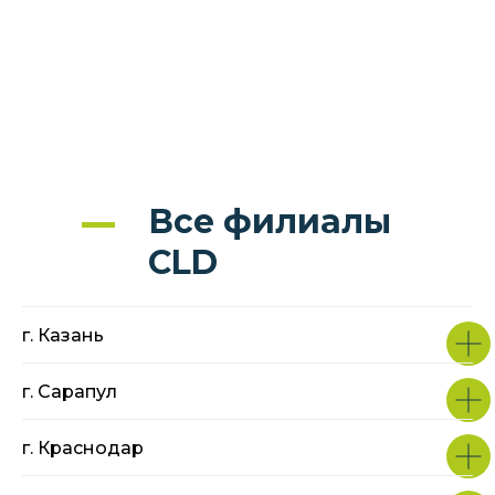
Все филиалы
CLD
г. Казань
г. Сарапул
г. Краснодар